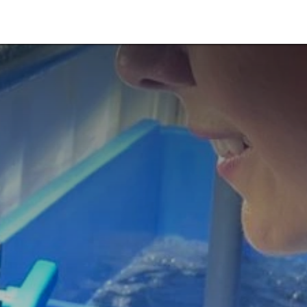
Macroalgas
Inovação
Comunidade
Marcas