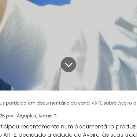
us participa em documentário do canal ARTE sobre Aveiro e
026
por
Algaplus, Admin TI
rticipou recentemente num documentário produzi
ARTE, dedicado à cidade de Aveiro, às suas tradi