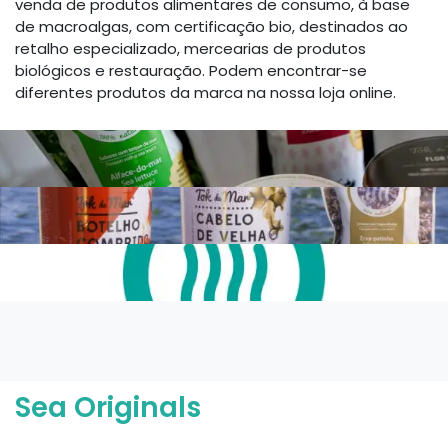
venda de produtos alimentares de consumo, à base
de macroalgas, com certificação bio, destinados ao
retalho especializado, mercearias de produtos
biológicos e restauração. Podem encontrar-se
diferentes produtos da marca na nossa loja online.
Sea Originals