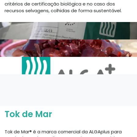
critérios de certificação biológica e no caso dos
recursos selvagens, colhidas de forma sustentável.
Tok de Mar
Tok de Mar® é a marca comercial da ALGAplus para