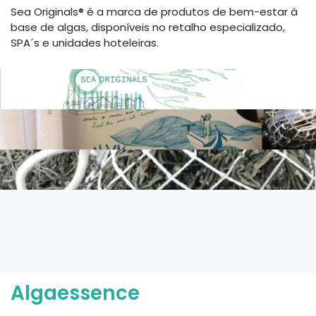
Sea Originals® é a marca de produtos de bem-estar à
base de algas, disponíveis no retalho especializado,
SPA´s e unidades hoteleiras.
Algaessence