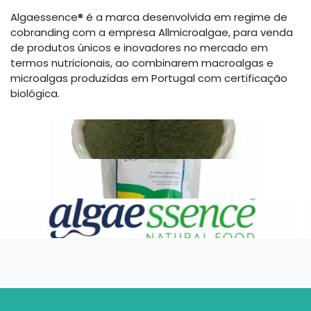
Algaessence® é a marca desenvolvida em regime de
cobranding com a empresa Allmicroalgae, para venda
de produtos únicos e inovadores no mercado em
termos nutricionais, ao combinarem macroalgas e
microalgas produzidas em Portugal com certificação
biológica.