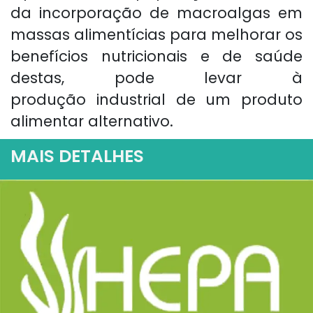
da incorporação de macroalgas em
massas alimentícias para melhorar os
benefícios nutricionais e de saúde
destas, pode levar à
produção industrial de um produto
alimentar alternativo.
MAIS DETALHES