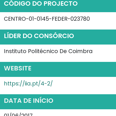
CÓDIGO DO PROJECTO
CENTRO-01-0145-FEDER-023780
LÍDER DO CONSÓRCIO
Instituto Politécnico De Coimbra
WEBSITE
https://iia.pt/4-2/
DATA DE INÍCIO
01/06/2017