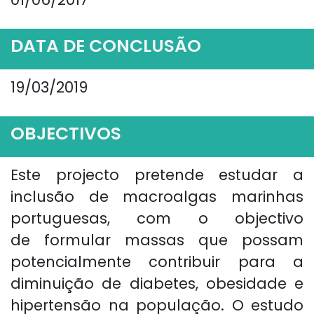
DATA DE CONCLUSÃO
19/03/2019
OBJECTIVOS
Este projecto pretende estudar a
inclusão de macroalgas marinhas
portuguesas, com o objectivo
de formular massas que possam
potencialmente contribuir para a
diminuição de diabetes, obesidade e
hipertensão na população. O estudo